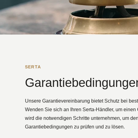
SERTA
Garantiebedingunge
Unsere Garantievereinbarung bietet Schutz bei bes
Wenden Sie sich an Ihren Serta-Händler, um einen 
wird die notwendigen Schritte unternehmen, um d
Garantiebedingungen zu prüfen und zu lösen.