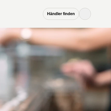
Händler finden
Suchen Button
Suchen