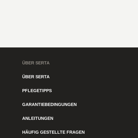
ÜBER SERTA
ÜBER SERTA
PFLEGETIPPS
GARANTIEBEDINGUNGEN
ANLEITUNGEN
HÄUFIG GESTELLTE FRAGEN